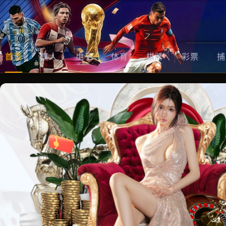
首页
真人
电子
体育
棋牌
彩票
捕